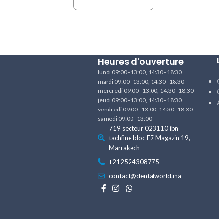
Heures d'ouverture
lundi 09:00–13:00, 14:30–18:30
mardi 09:00–13:00, 14:30–18:30
mercredi 09:00–13:00, 14:30–18:30
jeudi 09:00–13:00, 14:30–18:30
vendredi 09:00–13:00, 14:30–18:30
samedi 09:00–13:00
719 secteur 023110 ibn
tachfine bloc E7 Magazin 19,
Marrakech
+212524308775
contact@dentalworld.ma