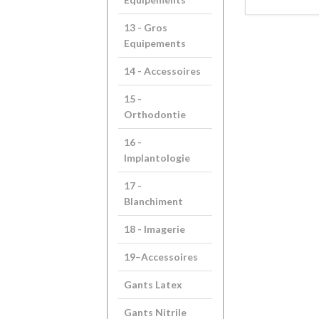
13 - Gros
Equipements
14 - Accessoires
15 -
Orthodontie
16 -
Implantologie
17 -
Blanchiment
18 - Imagerie
19–Accessoires
Gants Latex
Gants Nitrile