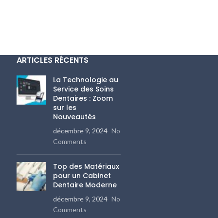
ARTICLES RÉCENTS
La Technologie au
Service des Soins
Dentaires : Zoom
sur les
Nouveautés
décembre 9, 2024
No
Comments
Top des Matériaux
pour un Cabinet
Dentaire Moderne
décembre 9, 2024
No
Comments