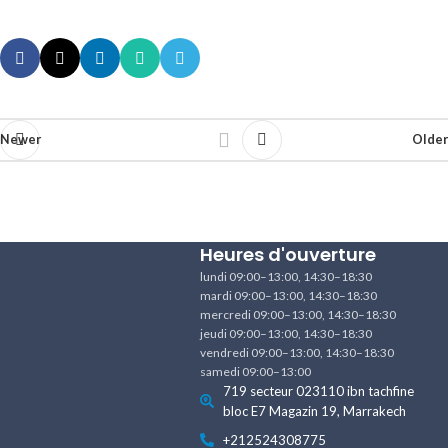
Newer
Older
Heures d'ouverture
lundi 09:00–13:00, 14:30–18:30
mardi 09:00–13:00, 14:30–18:30
mercredi 09:00–13:00, 14:30–18:30
jeudi 09:00–13:00, 14:30–18:30
vendredi 09:00–13:00, 14:30–18:30
samedi 09:00–13:00
719 secteur 023110 ibn tachfine
bloc E7 Magazin 19, Marrakech
+212524308775