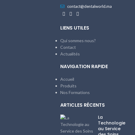
contact@dentalworld.ma
LIENS UTILES
Qui sommes nous?
Contact
Actualités
NAVIGATION RAPIDE
Accueil
Produits
Nos Formations
ARTICLES RÉCENTS
La
Technologie
au Service
des Soins