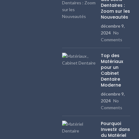
Dentaires :
Zoom sur les
Nouveautés
décembre 9,
2024
No
Comments
Top des
Matériaux
pour un
Cabinet
Dentaire
Moderne
décembre 9,
2024
No
Comments
Pourquoi
Investir dans
du Matériel