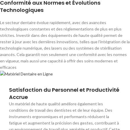
Conformité aux Normes et Évolutions
Technologiques
Le secteur dentaire évolue rapidement, avec des avancées
technologiques constantes et des réglementations de plus en plus
strictes. Investir dans des équipements de haute qualité permet de
rester à jour avec les dernières innovations, telles que l’intégration de la
technologie numérique, des lasers ou des systèmes de stérilisation
avancés. Cela garantit non seulement une conformité avec les normes
en vigueur, mais aussi une capacité à offrir des soins modernes et
efficaces
Satisfaction du Personnel et Productivité
Accrue
Un matériel de haute qualité améliore également les
conditions de travail des dentistes et de leur équipe. Des
instruments ergonomiques et performants réduisent la
fatigue et augmentent la précision des gestes, contribuant à
un environnement de travail plus agréable et productif. Cette