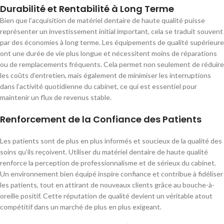
Durabilité et Rentabilité à Long Terme
Bien que l’acquisition de matériel dentaire de haute qualité puisse
représenter un investissement initial important, cela se traduit souvent
par des économies à long terme. Les équipements de qualité supérieure
ont une durée de vie plus longue et nécessitent moins de réparations
ou de remplacements fréquents. Cela permet non seulement de réduire
les coûts d’entretien, mais également de minimiser les interruptions
dans l’activité quotidienne du cabinet, ce qui est essentiel pour
maintenir un flux de revenus stable.
Renforcement de la Confiance des Patients
Les patients sont de plus en plus informés et soucieux de la qualité des
soins qu’ils reçoivent. Utiliser du matériel dentaire de haute qualité
renforce la perception de professionnalisme et de sérieux du cabinet.
Un environnement bien équipé inspire confiance et contribue à fidéliser
les patients, tout en attirant de nouveaux clients grâce au bouche-à-
oreille positif. Cette réputation de qualité devient un véritable atout
compétitif dans un marché de plus en plus exigeant.