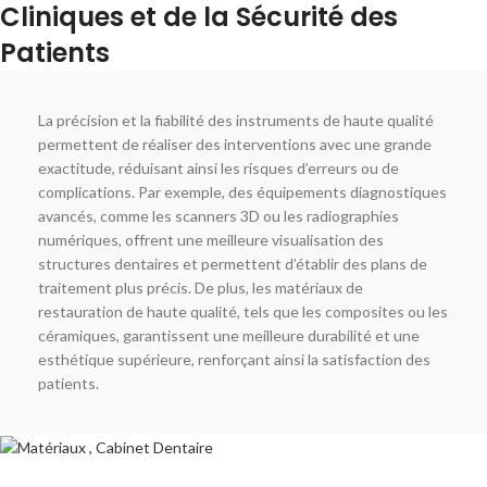
Cliniques et de la Sécurité des
Patients
La précision et la fiabilité des instruments de haute qualité
permettent de réaliser des interventions avec une grande
exactitude, réduisant ainsi les risques d’erreurs ou de
complications. Par exemple, des équipements diagnostiques
avancés, comme les scanners 3D ou les radiographies
numériques, offrent une meilleure visualisation des
structures dentaires et permettent d’établir des plans de
traitement plus précis. De plus, les matériaux de
restauration de haute qualité, tels que les composites ou les
céramiques, garantissent une meilleure durabilité et une
esthétique supérieure, renforçant ainsi la satisfaction des
patients.