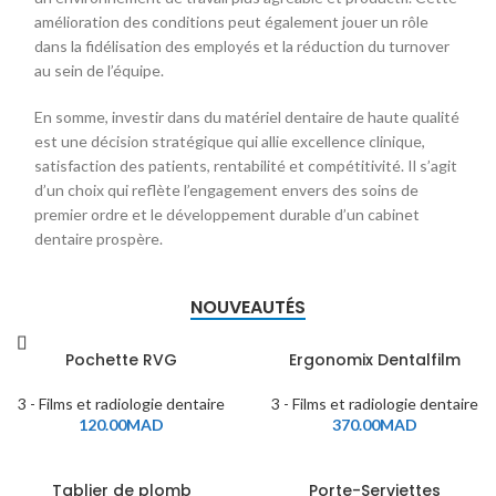
amélioration des conditions peut également jouer un rôle
dans la fidélisation des employés et la réduction du turnover
au sein de l’équipe.
En somme, investir dans du matériel dentaire de haute qualité
est une décision stratégique qui allie excellence clinique,
satisfaction des patients, rentabilité et compétitivité. Il s’agit
d’un choix qui reflète l’engagement envers des soins de
premier ordre et le développement durable d’un cabinet
dentaire prospère.
NOUVEAUTÉS
Pochette RVG
Ergonomix Dentalfilm
3 - Films et radiologie dentaire
3 - Films et radiologie dentaire
120.00
MAD
370.00
MAD
Tablier de plomb
Porte-Serviettes