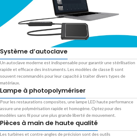
Système d’autoclave
Un autoclave moderne est indispensable pour garantir une stérilisation
rapide et efficace des instruments. Les modèles de classe B sont
souvent recommandés pour leur capacité à traiter divers types de
matériaux.
Lampe à photopolymériser
Pour les restaurations composites, une lampe LED haute performance
assure une polymérisation rapide et homogène. Optez pour des
modèles sans fil pour une plus grande liberté de mouvement.
Pièces à main de haute qualité
Les turbines et contre-angles de précision sont des outils