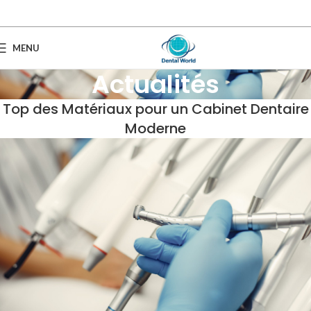
MENU
Actualités
Top des Matériaux pour un Cabinet Dentaire
Moderne