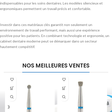
indispensables pour les soins dentaires. Les modèles silencieux et
ergonomiques permettent un travail précis et confortable.
Investir dans ces matériaux clés garantit non seulement un
environnement de travail performant, mais aussi une expérience
positive pour les patients. En combinant technologie et ergonomie, un
cabinet dentaire moderne peut se démarquer dans un secteur
hautement compétitif.
NOS MEILLEURES VENTES