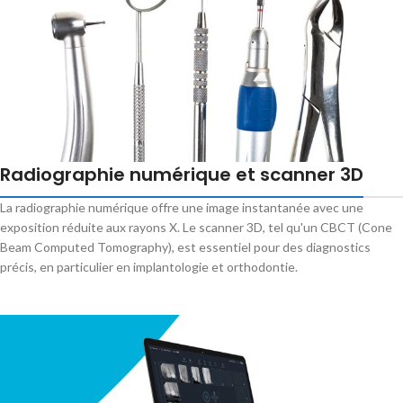
Radiographie numérique et scanner 3D
La radiographie numérique offre une image instantanée avec une
exposition réduite aux rayons X. Le scanner 3D, tel qu'un CBCT (Cone
Beam Computed Tomography), est essentiel pour des diagnostics
précis, en particulier en implantologie et orthodontie.