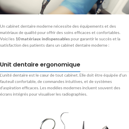
Un cabinet dentaire moderne nécessite des équipements et des
matériaux de qualité pour offrir des soins efficaces et confortables.
Voici les
10 matériaux indispensables
pour garantir le succès et la
satisfaction des patients dans un cabinet dentaire moderne :
Unit dentaire ergonomique
L’unité dentaire est le cœur de tout cabinet. Elle doit être équipée d’un
fauteuil confortable, de commandes intuitives, et de systèmes
d’aspiration efficaces. Les modèles modernes incluent souvent des
écrans intégrés pour visualiser les radiographies.