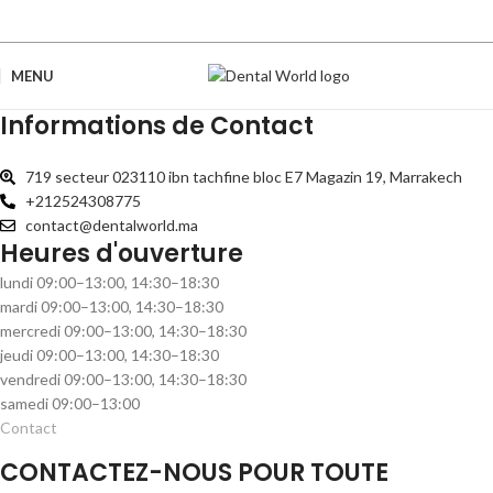
MENU
Informations de Contact
719 secteur 023110 ibn tachfine bloc E7 Magazin 19, Marrakech
+212524308775
contact@dentalworld.ma
Heures d'ouverture
lundi 09:00–13:00, 14:30–18:30
mardi 09:00–13:00, 14:30–18:30
mercredi 09:00–13:00, 14:30–18:30
jeudi 09:00–13:00, 14:30–18:30
vendredi 09:00–13:00, 14:30–18:30
samedi 09:00–13:00
Contact
CONTACTEZ-NOUS POUR TOUTE