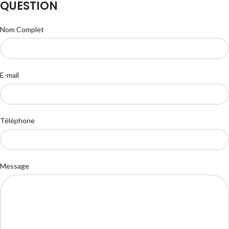
QUESTION
Nom Complet
E-mail
Téléphone
Message