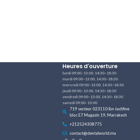
Heures d'ouverture
lundi 09:00–13:00, 14:30–18:30
mardi 09:00–13:00, 14:30–18:30
mercredi 09:00–13:00, 14:30–18:30
jeudi 09:00–13:00, 14:30–18:30
vendredi 09:00–13:00, 14:30–18:30
samedi 09:00–13:00
719 secteur 023110 ibn tachfine
bloc E7 Magazin 19, Marrakech
+212524308775
contact@dentalworld.ma