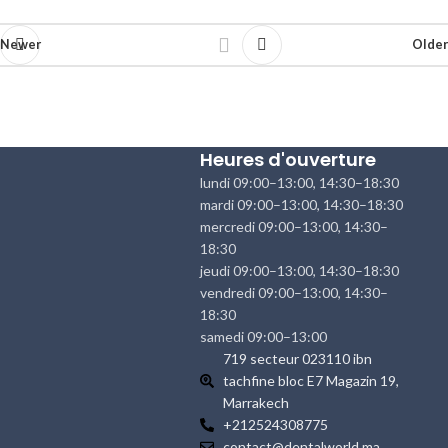
Newer
Older
Heures d'ouverture
lundi 09:00–13:00, 14:30–18:30
mardi 09:00–13:00, 14:30–18:30
mercredi 09:00–13:00, 14:30–
18:30
jeudi 09:00–13:00, 14:30–18:30
vendredi 09:00–13:00, 14:30–
18:30
samedi 09:00–13:00
719 secteur 023110 ibn
tachfine bloc E7 Magazin 19,
Marrakech
+212524308775
contact@dentalworld.ma