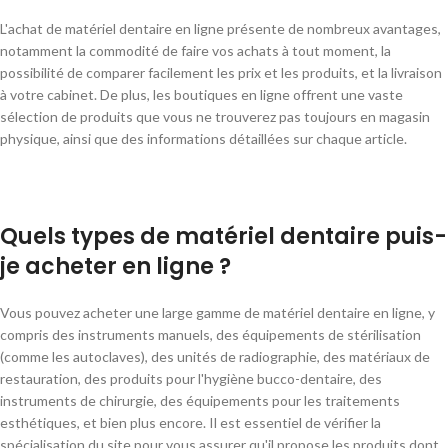
L'achat de matériel dentaire en ligne présente de nombreux avantages,
notamment la commodité de faire vos achats à tout moment, la
possibilité de comparer facilement les prix et les produits, et la livraison
à votre cabinet. De plus, les boutiques en ligne offrent une vaste
sélection de produits que vous ne trouverez pas toujours en magasin
physique, ainsi que des informations détaillées sur chaque article.
Quels types de matériel dentaire puis-
je acheter en ligne ?
Vous pouvez acheter une large gamme de matériel dentaire en ligne, y
compris des instruments manuels, des équipements de stérilisation
(comme les autoclaves), des unités de radiographie, des matériaux de
restauration, des produits pour l'hygiène bucco-dentaire, des
instruments de chirurgie, des équipements pour les traitements
esthétiques, et bien plus encore. Il est essentiel de vérifier la
spécialisation du site pour vous assurer qu'il propose les produits dont