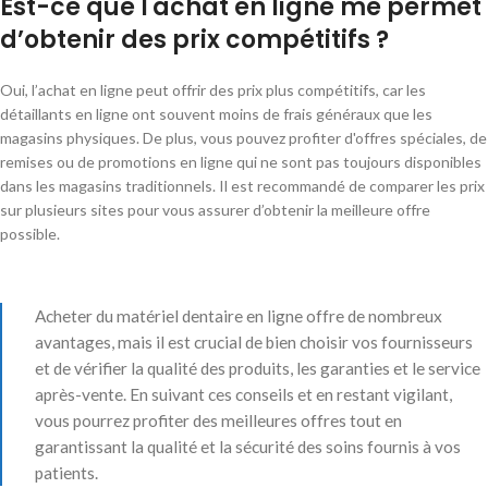
Est-ce que l'achat en ligne me permet
d’obtenir des prix compétitifs ?
Oui, l’achat en ligne peut offrir des prix plus compétitifs, car les
détaillants en ligne ont souvent moins de frais généraux que les
magasins physiques. De plus, vous pouvez profiter d'offres spéciales, de
remises ou de promotions en ligne qui ne sont pas toujours disponibles
dans les magasins traditionnels. Il est recommandé de comparer les prix
sur plusieurs sites pour vous assurer d’obtenir la meilleure offre
possible.
Acheter du matériel dentaire en ligne offre de nombreux
avantages, mais il est crucial de bien choisir vos fournisseurs
et de vérifier la qualité des produits, les garanties et le service
après-vente. En suivant ces conseils et en restant vigilant,
vous pourrez profiter des meilleures offres tout en
garantissant la qualité et la sécurité des soins fournis à vos
patients.