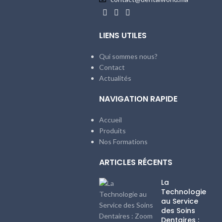
LIENS UTILES
Qui sommes nous?
Contact
Actualités
NAVIGATION RAPIDE
Accueil
Produits
Nos Formations
ARTICLES RÉCENTS
La
Technologie
au Service
des Soins
Dentaires :