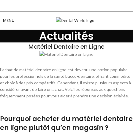
MENU
Actualités
Matériel Dentaire en Ligne
L’achat de matériel dentaire en ligne est devenu une option populaire
pour les professionnels de la santé bucco-dentaire, offrant commodité
et choix à des prix compétitifs. Cependant, il existe plusieurs aspects à
considérer avant de faire un achat. Voici les réponses aux questions
fréquemment posées pour vous aider à prendre une décision éclairée.
Pourquoi acheter du matériel dentaire
en ligne plutôt qu’en magasin ?