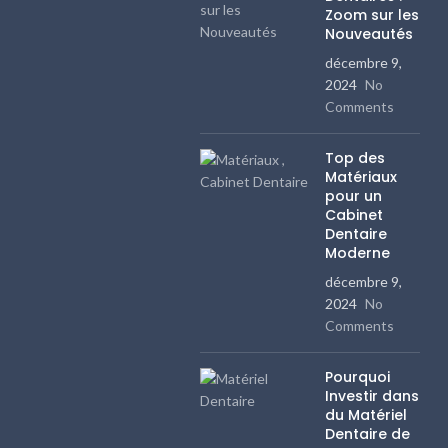
Zoom sur les
Nouveautés
décembre 9,
2024
No
Comments
Top des
Matériaux
pour un
Cabinet
Dentaire
Moderne
décembre 9,
2024
No
Comments
Pourquoi
Investir dans
du Matériel
Dentaire de