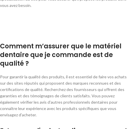
vous avez besoin.
Comment m’assurer que le matériel
dentaire que je commande est de
qualité ?
Pour garantir la qualité des produits, il est essentiel de faire vos achats
sur des sites réputés qui proposent des marques reconnues et des
certifications de qualité. Recherchez des fournisseurs qui offrent des
garanties et des témoignages de clients satisfaits. Vous pouvez
également vérifier les avis d'autres professionnels dentaires pour
connaître leur expérience avec les produits spécifiques que vous
envisagez d'acheter.