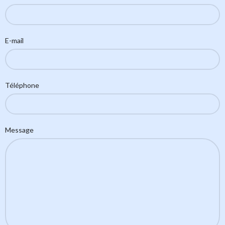
E-mail
Téléphone
Message