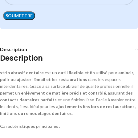
Description
Description
strip abrasif dentaire
est un
outil flexible et fin
utilisé pour
amincir,
polir ou ajuster l’émail et les restaurations
dans les espaces
interdentaires. Grâce à sa surface abrasif de qualité professionnelle, il
permet un
enlèvement de matière précis et contrôlé
, assurant des
contacts dentaires parfaits
et une finition lisse. Facile à manier entre
les dents, il est idéal pour les
ajustements fins lors de restaurations,
finitions ou remodelages dentaires
.
Caractéristiques principales :