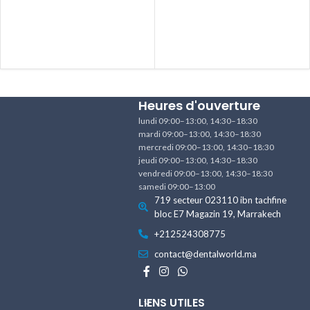
Heures d'ouverture
lundi 09:00–13:00, 14:30–18:30
mardi 09:00–13:00, 14:30–18:30
mercredi 09:00–13:00, 14:30–18:30
jeudi 09:00–13:00, 14:30–18:30
vendredi 09:00–13:00, 14:30–18:30
samedi 09:00–13:00
719 secteur 023110 ibn tachfine
bloc E7 Magazin 19, Marrakech
+212524308775
contact@dentalworld.ma
LIENS UTILES