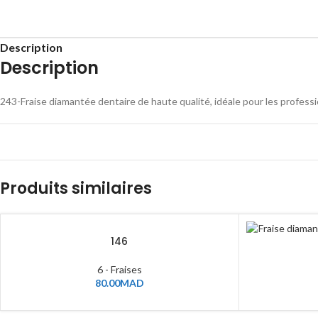
Description
Description
243-Fraise diamantée dentaire de haute qualité, idéale pour les professi
Produits similaires
146
6 - Fraises
80.00
MAD