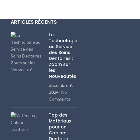
ARTICLES RÉCENTS
La
Technologie
au Service
des Soins
Dentaires :
Zoom sur
les
Nouveautés
décembre 9,
2024
No
Comments
Top des
Matériaux
pour un
Cabinet
Dentaire