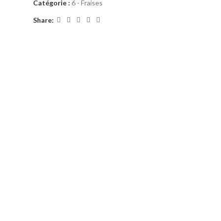
Catégorie :
6 - Fraises
Share: