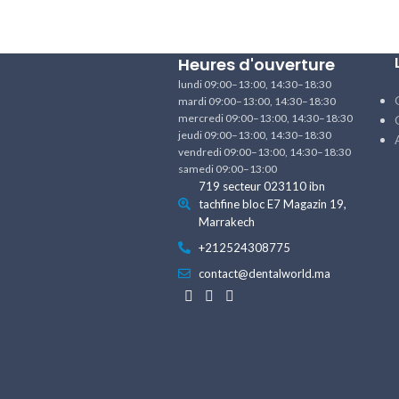
Heures d'ouverture
lundi 09:00–13:00, 14:30–18:30
mardi 09:00–13:00, 14:30–18:30
mercredi 09:00–13:00, 14:30–18:30
jeudi 09:00–13:00, 14:30–18:30
vendredi 09:00–13:00, 14:30–18:30
samedi 09:00–13:00
719 secteur 023110 ibn
tachfine bloc E7 Magazin 19,
Marrakech
+212524308775
contact@dentalworld.ma