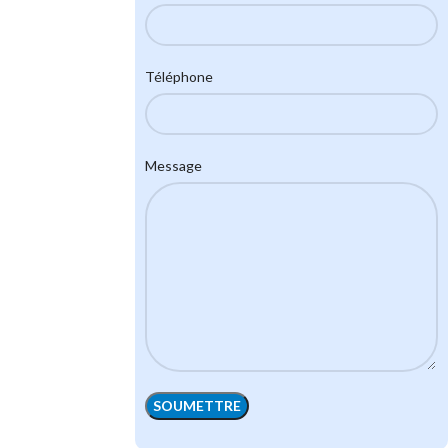
Téléphone
Message