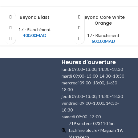
Beyond Blast
Beyond Core White
Orange
17 - Blanchiment
400.00
MAD
17 - Blanchiment
600.00
MAD
Heures d'ouverture
lundi 09:00–13:00, 14:30–18:30
mardi 09:00–13:00, 14:30–18:30
mercredi 09:00–13:00, 14:30–
18:30
jeudi 09:00–13:00, 14:30–18:30
vendredi 09:00–13:00, 14:30–
18:30
samedi 09:00–13:00
719 secteur 023110 ibn
tachfine bloc E7 Magazin 19,
Marrakech