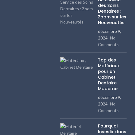
des Soins
Dentaires :
Zoom sur les
Nouveautés
décembre 9,
2024
No
Comments
Top des
Matériaux
pour un
Cabinet
Dentaire
Moderne
décembre 9,
2024
No
Comments
Pourquoi
Investir dans