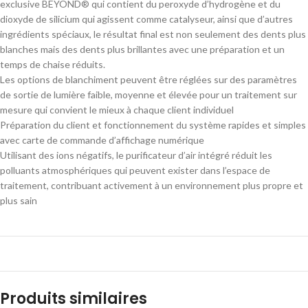
exclusive BEYOND® qui contient du peroxyde d’hydrogène et du
dioxyde de silicium qui agissent comme catalyseur, ainsi que d’autres
ingrédients spéciaux, le résultat final est non seulement des dents plus
blanches mais des dents plus brillantes avec une préparation et un
temps de chaise réduits.
Les options de blanchiment peuvent être réglées sur des paramètres
de sortie de lumière faible, moyenne et élevée pour un traitement sur
mesure qui convient le mieux à chaque client individuel
Préparation du client et fonctionnement du système rapides et simples
avec carte de commande d’affichage numérique
Utilisant des ions négatifs, le purificateur d’air intégré réduit les
polluants atmosphériques qui peuvent exister dans l’espace de
traitement, contribuant activement à un environnement plus propre et
plus sain
Produits similaires