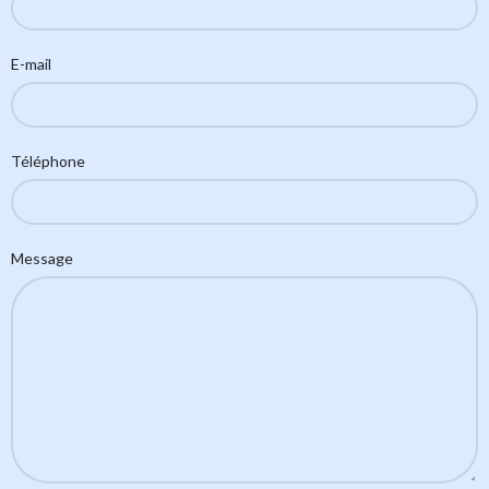
E-mail
Téléphone
Message