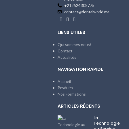
+212524308775
contact@dentalworld.ma
LIENS UTILES
Qui sommes nous?
Contact
Actualités
NAVIGATION RAPIDE
Accueil
Produits
Nos Formations
ARTICLES RÉCENTS
La
Technologie
au Service