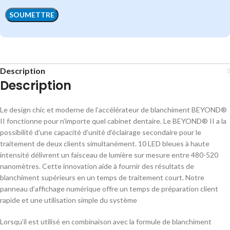
Description
Description
Le design chic et moderne de l’accélérateur de blanchiment BEYOND®
II fonctionne pour n’importe quel cabinet dentaire. Le BEYOND® II a la
possibilité d’une capacité d’unité d’éclairage secondaire pour le
traitement de deux clients simultanément. 10 LED bleues à haute
intensité délivrent un faisceau de lumière sur mesure entre 480-520
nanomètres. Cette innovation aide à fournir des résultats de
blanchiment supérieurs en un temps de traitement court. Notre
panneau d’affichage numérique offre un temps de préparation client
rapide et une utilisation simple du système
Lorsqu’il est utilisé en combinaison avec la formule de blanchiment