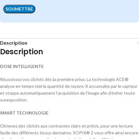
Description
Description
DOSE INTELLIGENTE
Réussissez vos clichés dès la première prise. La technologie ACE®
analyse en temps réel la quantité de rayons-X accumulée par le capteur
et stoppe automatiquement l’acquisition de l’image afin d’éviter toute
surexposition.
SMART TECHNOLOGIE
Obtenez des clichés aux contrastes clairs et précis, pour une lecture
facile des différents tissus dentaires. SOPIX® 2 vous offre ainsi encore