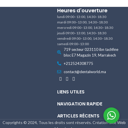
Heures d'ouverture
lundi 09:00–13:00, 14:30–18:30
mardi 09:00–13:00, 14:30–18:30
mercredi 09:00–13:00, 14:30–18:30
jeudi 09:00–13:00, 14:30–18:30
vendredi 09:00–13:00, 14:30–18:30
samedi 09:00–13:00
719 secteur 023110 ibn tachfine
bloc E7 Magazin 19, Marrakech
+212524308775
contact@dentalworld.ma
LIENS UTILES
NAVIGATION RAPIDE
ARTICLES RÉCENTS
Copyrights © 2024, Tous les droits sont réservés. Création
Site Web