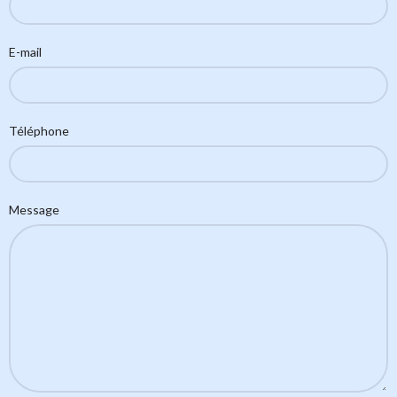
E-mail
Téléphone
Message