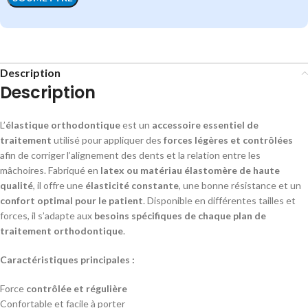
Description
Description
L’
élastique orthodontique
est un
accessoire essentiel de
traitement
utilisé pour appliquer des
forces légères et contrôlées
afin de corriger l’alignement des dents et la relation entre les
mâchoires. Fabriqué en
latex ou matériau élastomère de haute
qualité
, il offre une
élasticité constante
, une bonne résistance et un
confort optimal pour le patient
. Disponible en différentes tailles et
forces, il s’adapte aux
besoins spécifiques de chaque plan de
traitement orthodontique
.
Caractéristiques principales :
Force
contrôlée et régulière
Confortable et facile à porter