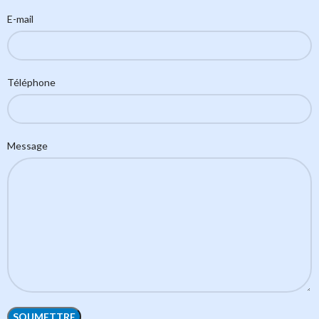
E-mail
Téléphone
Message