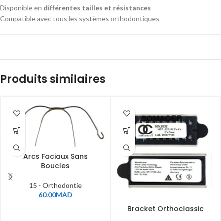
Disponible en
différentes tailles et résistances
Compatible avec tous les systèmes orthodontiques
Produits similaires
Arcs Faciaux Sans
Boucles
15 - Orthodontie
60.00
MAD
Bracket Orthoclassic