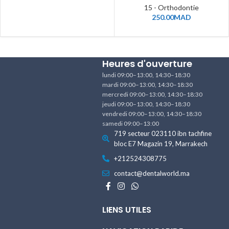
15 - Orthodontie
250.00
MAD
Heures d'ouverture
lundi 09:00–13:00, 14:30–18:30
mardi 09:00–13:00, 14:30–18:30
mercredi 09:00–13:00, 14:30–18:30
jeudi 09:00–13:00, 14:30–18:30
vendredi 09:00–13:00, 14:30–18:30
samedi 09:00–13:00
719 secteur 023110 ibn tachfine
bloc E7 Magazin 19, Marrakech
+212524308775
contact@dentalworld.ma
LIENS UTILES