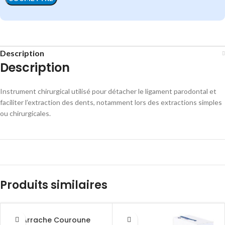
Description
Description
Instrument chirurgical utilisé pour détacher le ligament parodontal et
faciliter l’extraction des dents, notamment lors des extractions simples
ou chirurgicales.
Produits similaires
Arrache Couroune