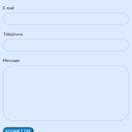
E-mail
Téléphone
Message