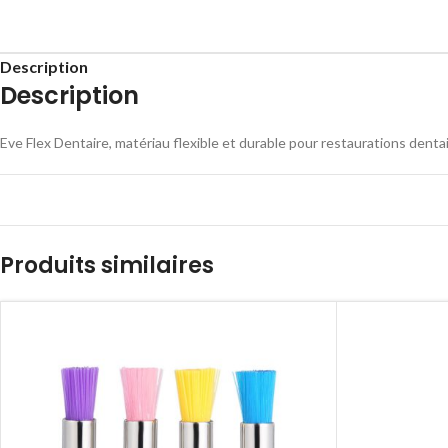
Description
Description
Eve Flex Dentaire, matériau flexible et durable pour restaurations dentai
Produits similaires