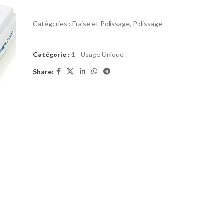
Catégories :
Fraise et Polissage
,
Polissage
Catégorie :
1 - Usage Unique
Share: