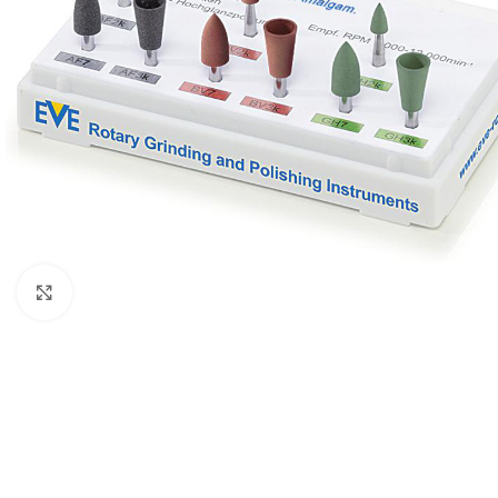
Click to enlarge