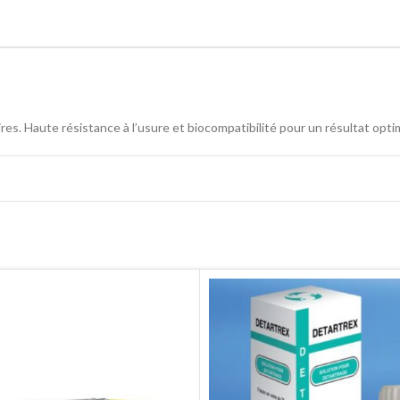
res. Haute résistance à l’usure et biocompatibilité pour un résultat optim