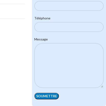
Téléphone
Message