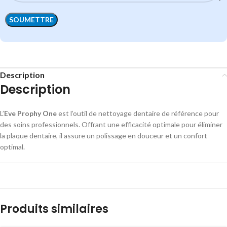
Description
Description
L’
Eve Prophy One
est l’outil de nettoyage dentaire de référence pour
des soins professionnels. Offrant une efficacité optimale pour éliminer
la plaque dentaire, il assure un polissage en douceur et un confort
optimal.
Produits similaires