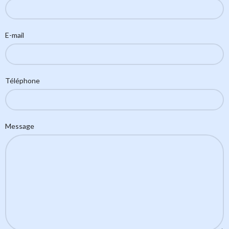
E-mail
Téléphone
Message