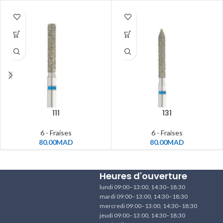
111
131
6 - Fraises
6 - Fraises
80.00
MAD
80.00
MAD
Heures d'ouverture
lundi 09:00–13:00, 14:30–18:30
mardi 09:00–13:00, 14:30–18:30
mercredi 09:00–13:00, 14:30–18:30
jeudi 09:00–13:00, 14:30–18:30