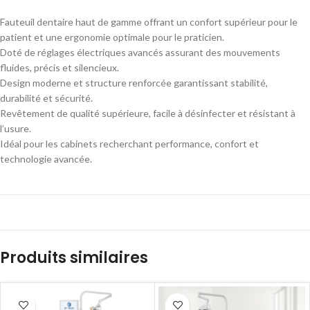
Fauteuil dentaire haut de gamme offrant un confort supérieur pour le
patient et une ergonomie optimale pour le praticien.
Doté de réglages électriques avancés assurant des mouvements
fluides, précis et silencieux.
Design moderne et structure renforcée garantissant stabilité,
durabilité et sécurité.
Revêtement de qualité supérieure, facile à désinfecter et résistant à
l’usure.
Idéal pour les cabinets recherchant performance, confort et
technologie avancée.
Produits similaires