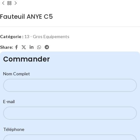
Fauteuil ANYE C5
Catégorie :
13 - Gros Equipements
Share:
Commander
Nom Complet
E-mail
Téléphone