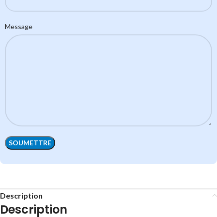
Message
Description
Description