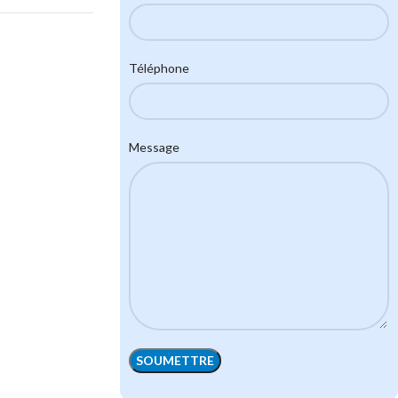
Téléphone
Message