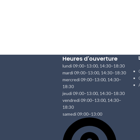
Heures d'ouverture
lundi 09:00–13:00, 14:30–18:30
mardi 09:00–13:00, 14:30–18:30
mercredi 09:00–13:00, 14:30–
18:30
jeudi 09:00–13:00, 14:30–18:30
vendredi 09:00–13:00, 14:30–
18:30
samedi 09:00–13:00