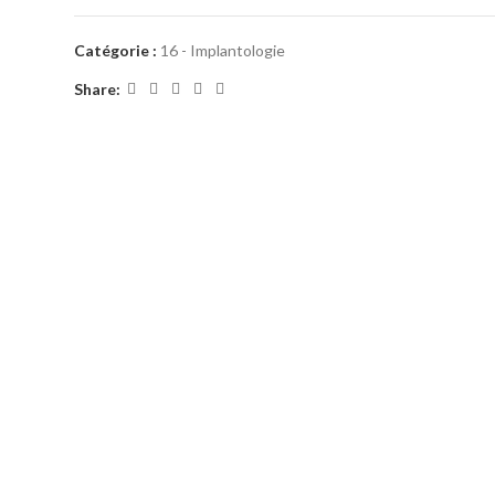
Catégorie :
16 - Implantologie
Share: