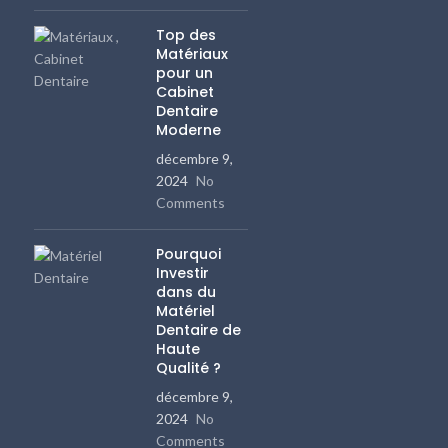
Top des
Matériaux
pour un
Cabinet
Dentaire
Moderne
décembre 9,
2024
No
Comments
Pourquoi
Investir
dans du
Matériel
Dentaire de
Haute
Qualité ?
décembre 9,
2024
No
Comments