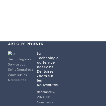
ARTICLES RÉCENTS
La
Technologie
au Service
des Soins
Dentaires :
Zoom sur
les
Nouveautés
décembre 9,
2024
No
Comments