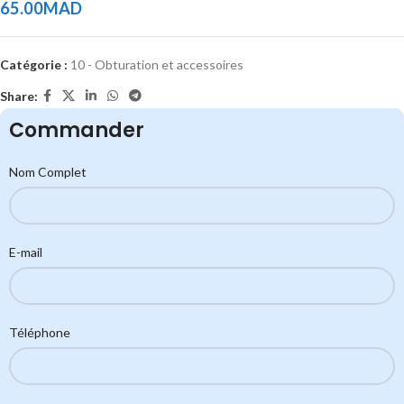
65.00
MAD
Catégorie :
10 - Obturation et accessoires
Share:
Commander
Nom Complet
E-mail
Téléphone