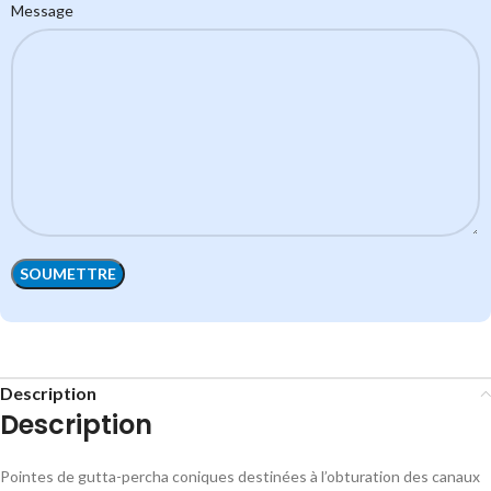
Message
Description
Description
Pointes de gutta-percha coniques destinées à l’obturation des canaux