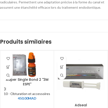
radiculaires. Permettent une adaptation précise à la forme du canal et
assurent une étanchéité efficace lors du traitement endodontique.
Produits similaires
Adper Single Bond 2 "3M
ESPE"
10 - Obturation et accessoires
450.00
MAD
Adseal