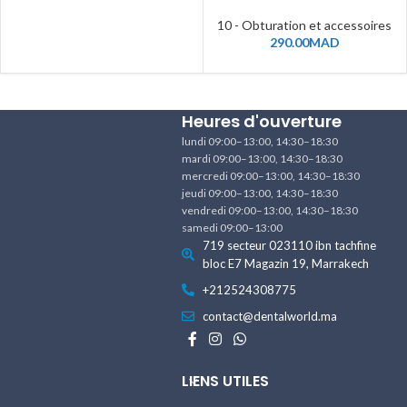
10 - Obturation et accessoires
290.00
MAD
Heures d'ouverture
lundi 09:00–13:00, 14:30–18:30
mardi 09:00–13:00, 14:30–18:30
mercredi 09:00–13:00, 14:30–18:30
jeudi 09:00–13:00, 14:30–18:30
vendredi 09:00–13:00, 14:30–18:30
samedi 09:00–13:00
719 secteur 023110 ibn tachfine
bloc E7 Magazin 19, Marrakech
+212524308775
contact@dentalworld.ma
LIENS UTILES