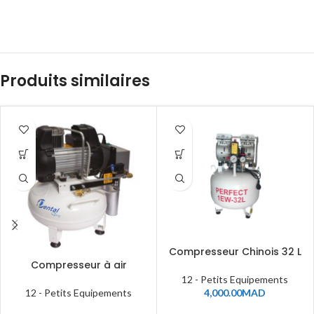
Produits similaires
Compresseur Chinois 32 L
Compresseur à air
12 - Petits Equipements
12 - Petits Equipements
4,000.00
MAD