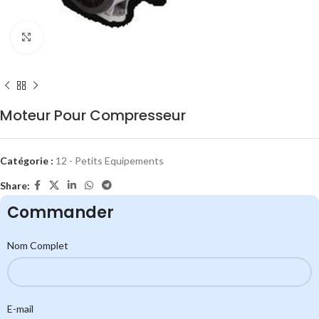
Click to enlarge
Moteur Pour Compresseur
Catégorie :
12 - Petits Equipements
Share:
Commander
Nom Complet
E-mail