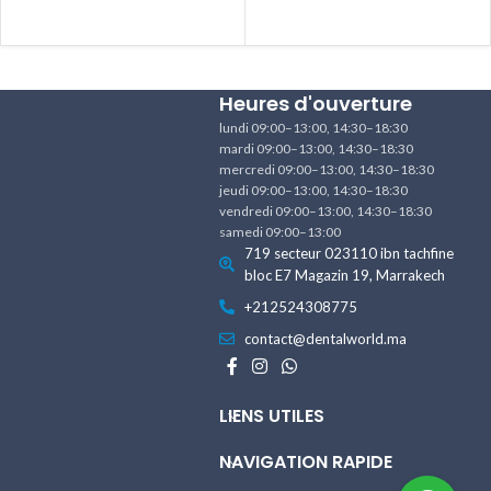
Heures d'ouverture
lundi 09:00–13:00, 14:30–18:30
mardi 09:00–13:00, 14:30–18:30
mercredi 09:00–13:00, 14:30–18:30
jeudi 09:00–13:00, 14:30–18:30
vendredi 09:00–13:00, 14:30–18:30
samedi 09:00–13:00
719 secteur 023110 ibn tachfine
bloc E7 Magazin 19, Marrakech
+212524308775
contact@dentalworld.ma
LIENS UTILES
NAVIGATION RAPIDE