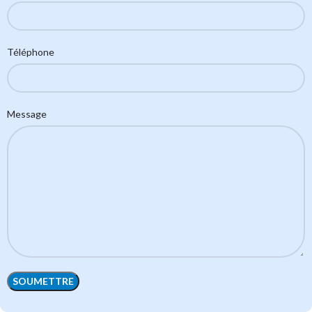
Téléphone
Message