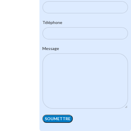
Téléphone
Message