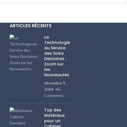
ARTICLES RÉCENTS
La
Technologie
au Service
des Soins
Dentaires :
Zoom sur
les
Nouveautés
décembre 9,
2024
No
Comments
Top des
Matériaux
pour un
Cabinet