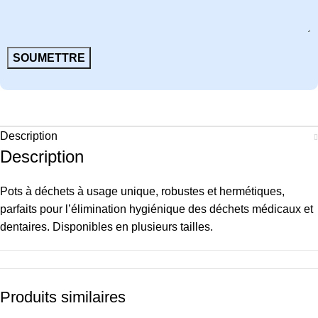
Description
Description
Pots à déchets à usage unique, robustes et hermétiques,
parfaits pour l’élimination hygiénique des déchets médicaux et
dentaires. Disponibles en plusieurs tailles.
Produits similaires