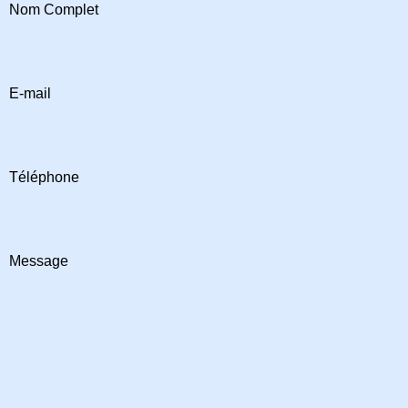
Nom Complet
E-mail
Téléphone
Message