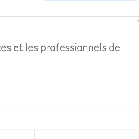
es et les professionnels de