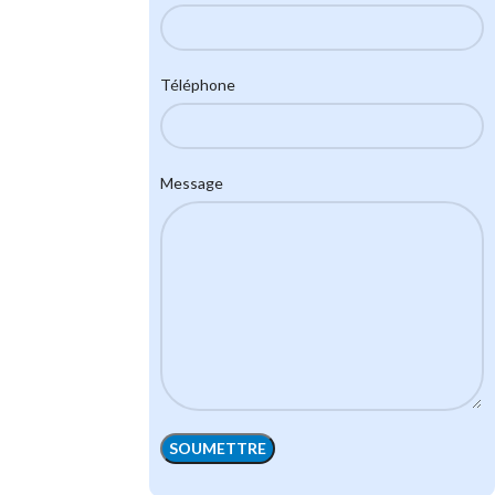
Téléphone
Message