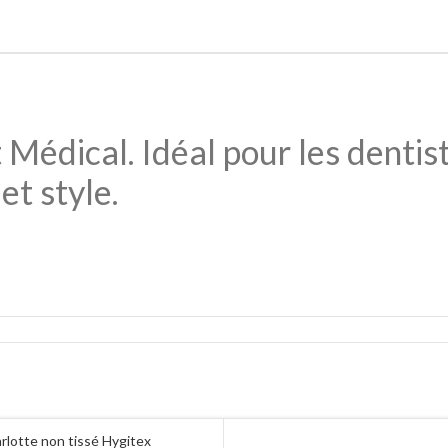
Médical. Idéal pour les dentist
et style.