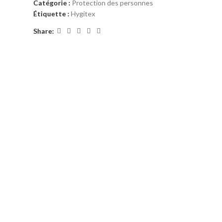
Catégorie :
Protection des personnes
Étiquette :
Hygitex
Share: