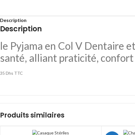
Description
Description
le Pyjama en Col V Dentaire et 
santé, alliant praticité, confort 
35 Dhs TTC
Produits similaires