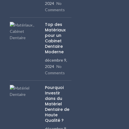
2024
No
Comments
Top des
Matériaux
pour un
Cabinet
Dentaire
Moderne
décembre 9,
2024
No
Comments
Pourquoi
Investir
dans du
Matériel
Dentaire de
Haute
Qualité ?
décembre 9,