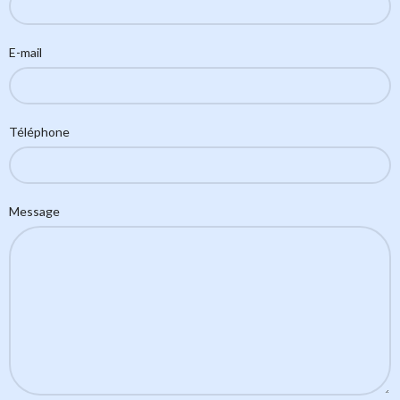
E-mail
Téléphone
Message