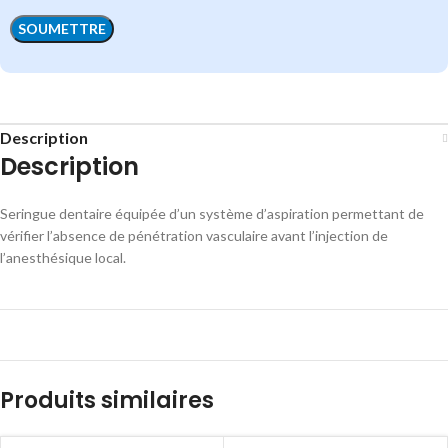
Description
Description
Seringue dentaire équipée d’un système d’aspiration permettant de
vérifier l’absence de pénétration vasculaire avant l’injection de
l’anesthésique local.
Produits similaires