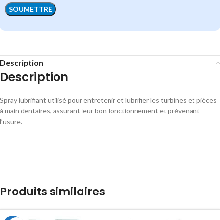
Description
Description
Spray lubrifiant utilisé pour entretenir et lubrifier les turbines et pièces
à main dentaires, assurant leur bon fonctionnement et prévenant
l’usure.
Produits similaires