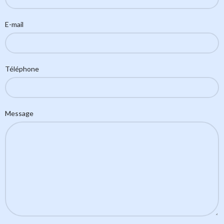
E-mail
Téléphone
Message