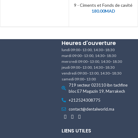
9 - Ciments et Fonds de cavité
180.00
MAD
Heures d'ouverture
lundi 09:00–13:00, 14:30–18:30
mardi 09:00–13:00, 14:30–18:30
mercredi 09:00–13:00, 14:30–18:30
jeudi 09:00–13:00, 14:30–18:30
vendredi 09:00–13:00, 14:30–18:30
samedi 09:00–13:00
719 secteur 023110 ibn tachfine
bloc E7 Magazin 19, Marrakech
+212524308775
contact@dentalworld.ma
LIENS UTILES