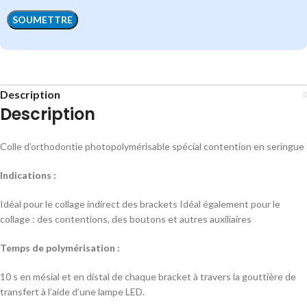
Description
Description
Colle d’orthodontie photopolymérisable spécial contention en seringue
Indications :
Idéal pour le collage indirect des brackets Idéal également pour le
collage : des contentions, des boutons et autres auxiliaires
Temps de polymérisation :
10 s en mésial et en distal de chaque bracket à travers la gouttière de
transfert à l’aide d’une lampe LED.