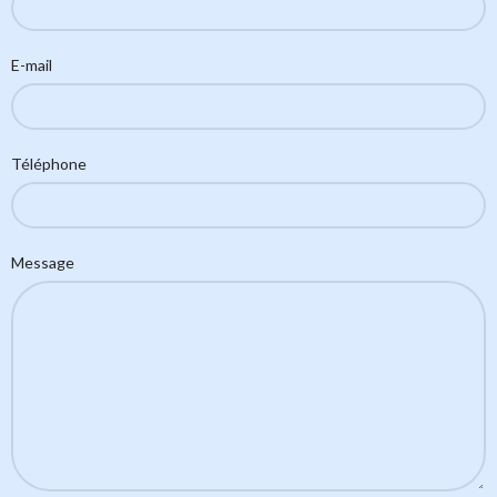
E-mail
Téléphone
Message