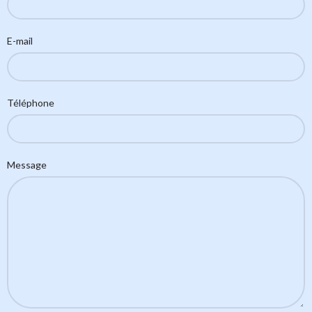
E-mail
Téléphone
Message