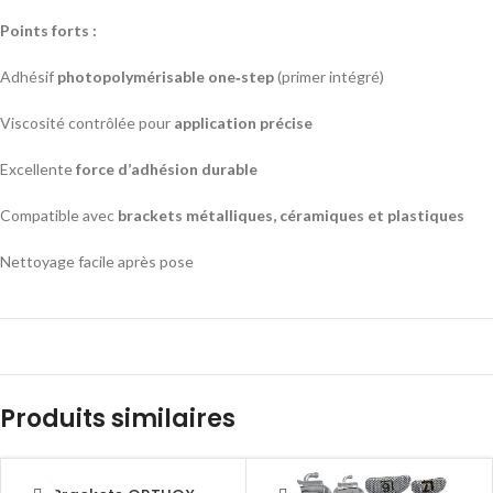
Points forts :
Adhésif
photopolymérisable one‑step
(primer intégré)
Viscosité contrôlée pour
application précise
Excellente
force d’adhésion durable
Compatible avec
brackets métalliques, céramiques et plastiques
Nettoyage facile après pose
Produits similaires