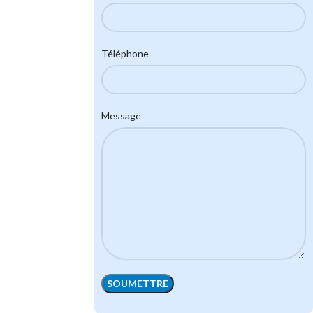
Téléphone
Message