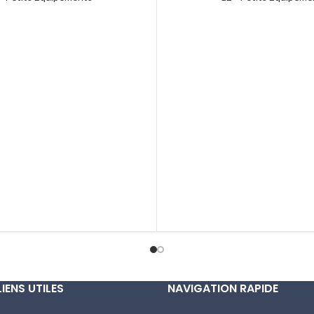
LIENS UTILES
NAVIGATION RAPIDE