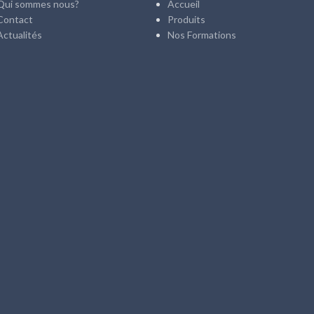
Qui sommes nous?
Accueil
Contact
Produits
Actualités
Nos Formations