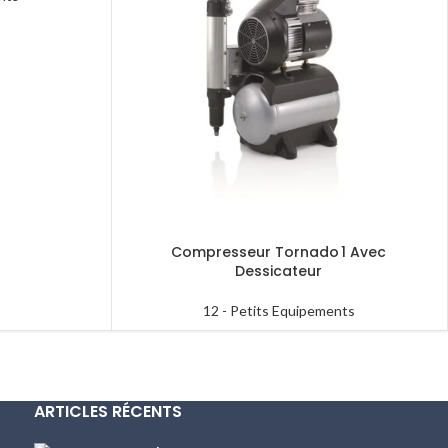
Compresseur Tornado 1 Avec
Dessicateur
12 - Petits Equipements
ARTICLES RÉCENTS