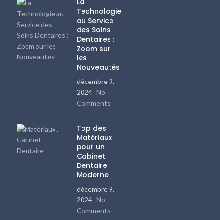
La
Technologie
au Service
des Soins
Dentaires :
Zoom sur
les
Nouveautés
décembre 9,
2024
No
Comments
Top des
Matériaux
pour un
Cabinet
Dentaire
Moderne
décembre 9,
2024
No
Comments