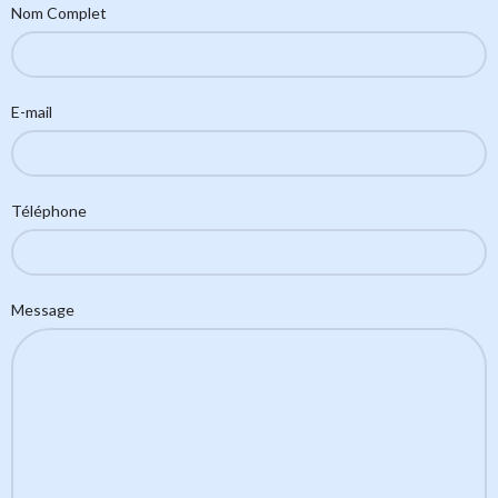
Nom Complet
E-mail
Téléphone
Message