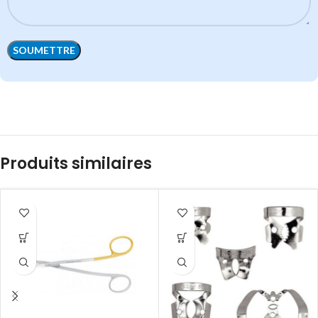
Produits similaires