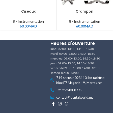
Ciseaux
Crampon
8 - Instrumentation
8 - Instrumentation
60.00
MAD
60.00
MAD
Heures d'ouverture
lundi 09:00–13:00, 14:30–18:30
mardi 09:00–13:00, 14:30–18:30
mercredi 09:00–13:00, 14:30–18:30
jeudi 09:00–13:00, 14:30–18:30
vendredi 09:00–13:00, 14:30–18:30
samedi 09:00–13:00
719 secteur 023110 ibn tachfine
bloc E7 Magazin 19, Marrakech
+212524308775
contact@dentalworld.ma