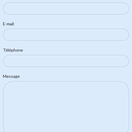
E-mail
Téléphone
Message