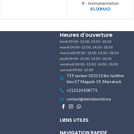
8 - Instrumentation
85.00
MAD
Heures d'ouverture
lundi 09:00–13:00, 14:30–18:30
mardi 09:00–13:00, 14:30–18:30
mercredi 09:00–13:00, 14:30–18:30
jeudi 09:00–13:00, 14:30–18:30
vendredi 09:00–13:00, 14:30–18:30
samedi 09:00–13:00
719 secteur 023110 ibn tachfine
bloc E7 Magazin 19, Marrakech
+212524308775
contact@dentalworld.ma
LIENS UTILES
NAVIGATION RAPIDE