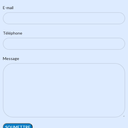
E-mail
Téléphone
Message