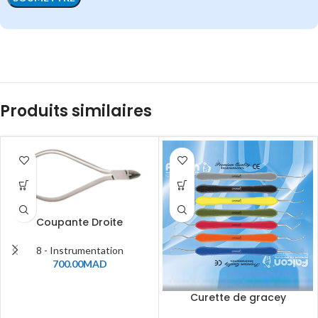
Produits similaires
Coupante Droite
8 - Instrumentation
700.00
MAD
Curette de gracey