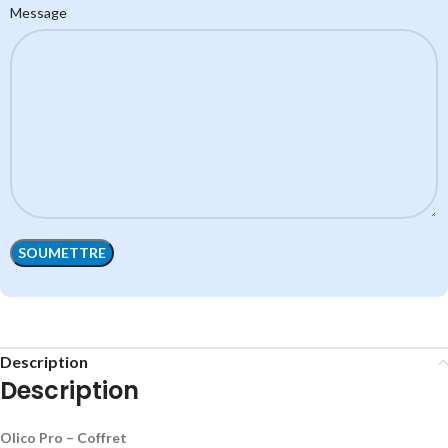
Message
Description
Description
Olico Pro – Coffret