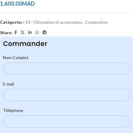
1,600.00
MAD
Catégories :
10 - Obturation et accessoires
,
Composites
Share:
Commander
Nom Complet
E-mail
Téléphone