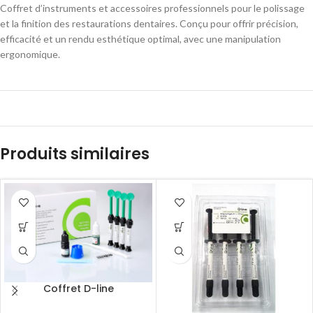
Coffret d’instruments et accessoires professionnels pour le polissage
et la finition des restaurations dentaires. Conçu pour offrir précision,
efficacité et un rendu esthétique optimal, avec une manipulation
ergonomique.
Produits similaires
Coffret D-line