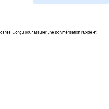
posites. Conçu pour assurer une polymérisation rapide et