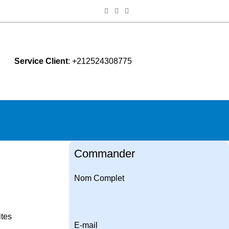
Service Client
: +212524308775
Commander
Nom Complet
tes
E-mail