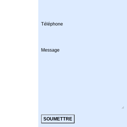
Téléphone
Message