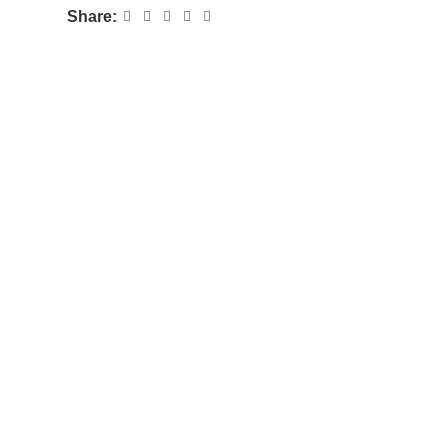
Share: