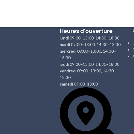
Heures d'ouverture
lundi 09:00–13:00, 14:30–18:30
mardi 09:00–13:00, 14:30–18:30
mercredi 09:00–13:00, 14:30–
18:30
jeudi 09:00–13:00, 14:30–18:30
vendredi 09:00–13:00, 14:30–
18:30
samedi 09:00–13:00