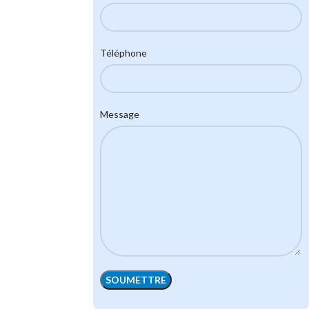
Téléphone
Message