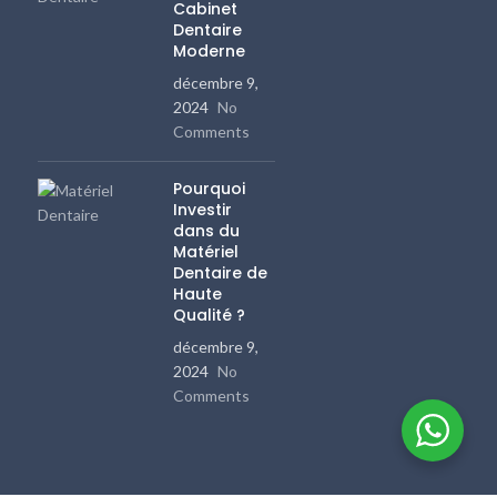
Cabinet
Dentaire
Moderne
décembre 9,
2024
No
Comments
Pourquoi
Investir
dans du
Matériel
Dentaire de
Haute
Qualité ?
décembre 9,
2024
No
Comments