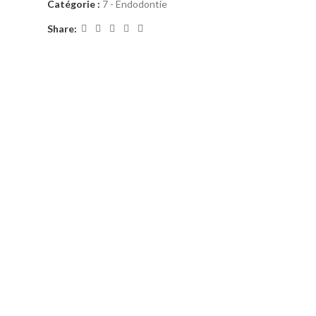
Catégorie :
7 - Endodontie
Share: