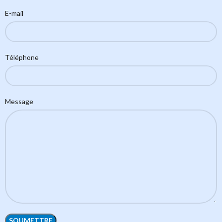
E-mail
Téléphone
Message