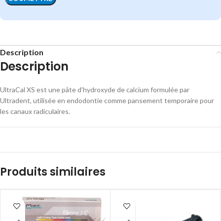
Description
Description
UltraCal XS est une pâte d’hydroxyde de calcium formulée par
Ultradent, utilisée en endodontie comme pansement temporaire pour
les canaux radiculaires.
Produits similaires